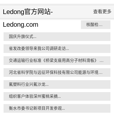
Ledong官方网站-
查看更多
Ledong.com
核酸检测演练...
国庆升旗仪式...
省发改委领导来我公司调研走访...
交通运输行业标准《桥梁支座用高分子材料滑板》 送审稿审查会在京召开...
河北省科学院与远征环保科技有限公司能源与环境新材料成果转化基地签约暨揭牌仪式...
氟塑料行业兴氟沙龙...
组织客户体验深州蜜桃采摘...
衡水市委书记新项目开发参观...