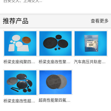
西安交大、上海交大...
与环境新材料成果转化基地签约暨揭牌仪
式...
推荐产品
查看更多
氟塑料行业兴氟沙龙...
组织客户体验深州蜜桃采摘...
衡水市委书记新项目开发参观...
桥梁支座纯聚四氟乙烯滑板
桥梁支座改性聚四氟乙烯滑板
汽车高压共轨密封圈
消防小组训练...
衡水安全局长参观...
超高性能聚四氟乙烯滑板
桥梁支座改性超高分子量聚乙烯滑板