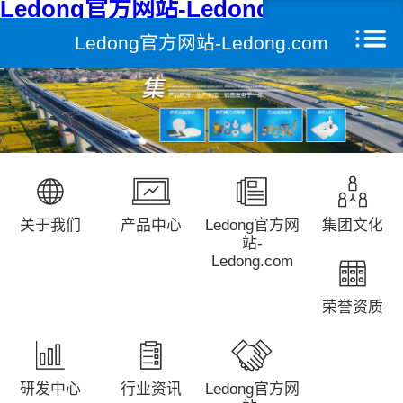
Ledong官方网站-Ledong.com
Ledong官方网站-Ledong.com
Ledong官方网站-
Ledong.com
关于我们
产品中心
远征研发中心
关于我们
产品中心
Ledong官方网
集团文化
站-
创新能力
Ledong.com
集团文化
荣誉资质
荣誉资质
新闻动态
研发中心
行业资讯
Ledong官方网