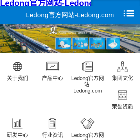
Ledong官方网站-Ledong.com
Ledong官方网站-Ledong.com
Ledong官方网站-
Ledong.com
关于我们
产品中心
远征研发中心
关于我们
产品中心
Ledong官方网
集团文化
站-
创新能力
Ledong.com
集团文化
荣誉资质
荣誉资质
新闻动态
研发中心
行业资讯
Ledong官方网