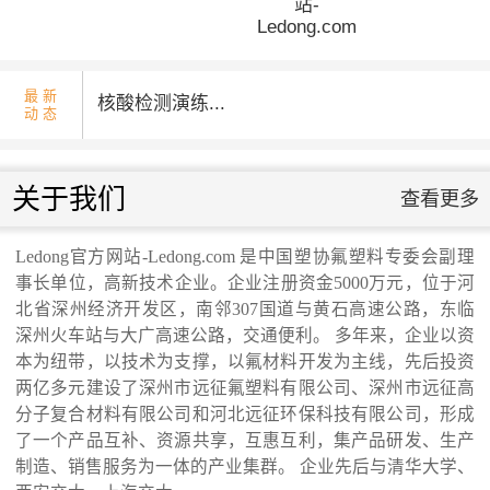
站-
Ledong.com
Ledong官方网站-
Ledong.com
最 新
核酸检测演练...
动 态
Ledong官方网站-
Ledong.com
国庆升旗仪式...
关于我们
查看更多
省发改委领导来我公司调研走访...
Ledong官方网站-Ledong.com 是中国塑协氟塑料专委会副理
事长单位，高新技术企业。企业注册资金5000万元，位于河
交通运输行业标准《桥梁支座用高分子材料
北省深州经济开发区，南邻307国道与黄石高速公路，东临
深州火车站与大广高速公路，交通便利。 多年来，企业以资
本为纽带，以技术为支撑，以氟材料开发为主线，先后投资
滑板》 送审稿审查会在京召开...
两亿多元建设了深州市远征氟塑料有限公司、深州市远征高
分子复合材料有限公司和河北远征环保科技有限公司，形成
河北省科学院与远征环保科技有限公司能源
了一个产品互补、资源共享，互惠互利，集产品研发、生产
制造、销售服务为一体的产业集群。 企业先后与清华大学、