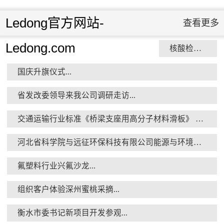
Ledong官方网站-
查看更多
Ledong.com
核酸检测演练...
国庆升旗仪式...
省发改委领导来我公司调研走访...
交通运输行业标准《桥梁支座用高分子材料滑板》 送审稿审查会在京召开...
河北省科学院与远征环保科技有限公司能源与环境新材料成果转化基地签约暨揭牌仪式...
氟塑料行业兴氟沙龙...
组织客户体验深州蜜桃采摘...
衡水市委书记新项目开发参观...