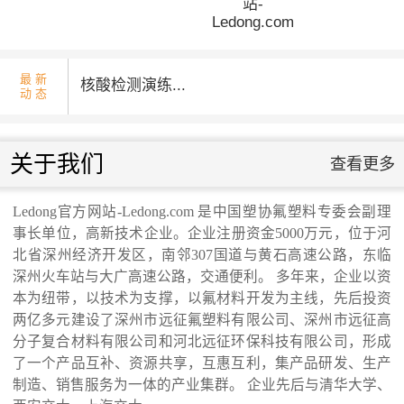
站-
Ledong.com
Ledong官方网站-
Ledong.com
最 新
核酸检测演练...
动 态
Ledong官方网站-
Ledong.com
国庆升旗仪式...
关于我们
查看更多
省发改委领导来我公司调研走访...
Ledong官方网站-Ledong.com 是中国塑协氟塑料专委会副理
事长单位，高新技术企业。企业注册资金5000万元，位于河
交通运输行业标准《桥梁支座用高分子材料
北省深州经济开发区，南邻307国道与黄石高速公路，东临
深州火车站与大广高速公路，交通便利。 多年来，企业以资
本为纽带，以技术为支撑，以氟材料开发为主线，先后投资
滑板》 送审稿审查会在京召开...
两亿多元建设了深州市远征氟塑料有限公司、深州市远征高
分子复合材料有限公司和河北远征环保科技有限公司，形成
河北省科学院与远征环保科技有限公司能源
了一个产品互补、资源共享，互惠互利，集产品研发、生产
制造、销售服务为一体的产业集群。 企业先后与清华大学、