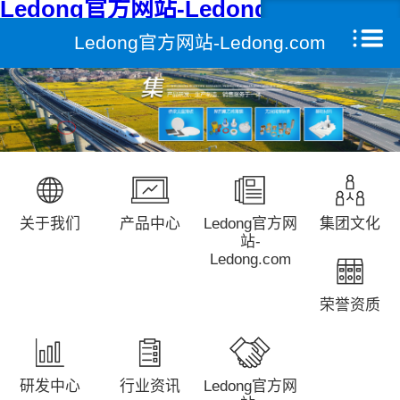
Ledong官方网站-Ledong.com
Ledong官方网站-Ledong.com
Ledong官方网站-
Ledong.com
关于我们
产品中心
远征研发中心
关于我们
产品中心
Ledong官方网
集团文化
站-
创新能力
Ledong.com
集团文化
荣誉资质
荣誉资质
新闻动态
研发中心
行业资讯
Ledong官方网