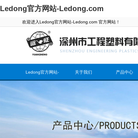
Ledong官方网站-Ledong.com
欢迎进入Ledong官方网站-Ledong.com 官方网站！
Ledong官方网站-
关于我们
产品中心
Ledong.com