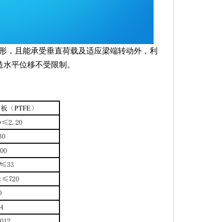
形，且能承受垂直荷载及适应梁端转动外，利
构造水平位移不受限制。