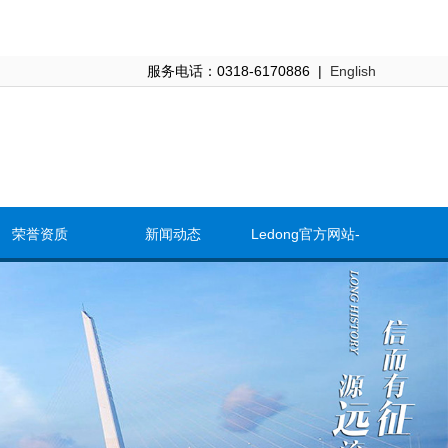
服务电话：0318-6170886 |
English
荣誉资质
新闻动态
Ledong官方网站-
Ledong.com