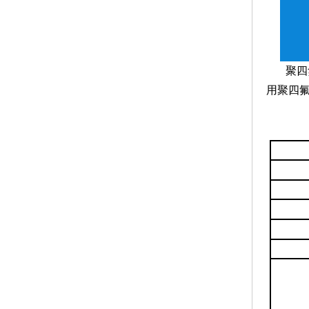
聚四氟
用聚四氟