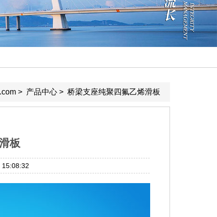
.com
>
产品中心
>
桥梁支座纯聚四氟乙烯滑板
滑板
5:08:32