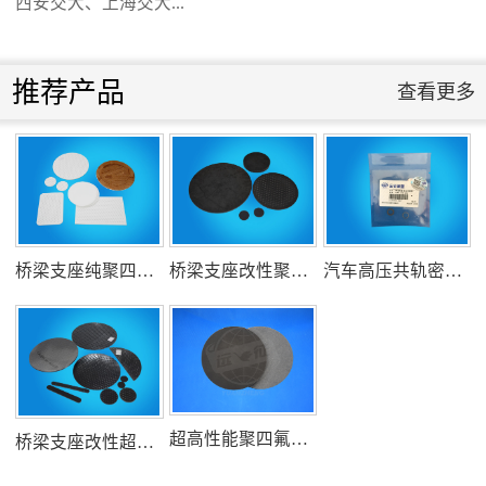
西安交大、上海交大...
与环境新材料成果转化基地签约暨揭牌仪
式...
推荐产品
查看更多
氟塑料行业兴氟沙龙...
组织客户体验深州蜜桃采摘...
衡水市委书记新项目开发参观...
桥梁支座纯聚四氟乙烯滑板
桥梁支座改性聚四氟乙烯滑板
汽车高压共轨密封圈
消防小组训练...
衡水安全局长参观...
超高性能聚四氟乙烯滑板
桥梁支座改性超高分子量聚乙烯滑板