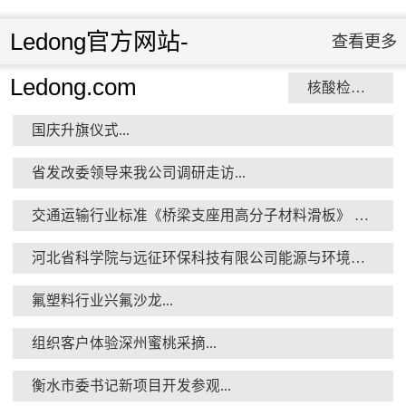
Ledong官方网站-
查看更多
Ledong.com
核酸检测演练...
国庆升旗仪式...
省发改委领导来我公司调研走访...
交通运输行业标准《桥梁支座用高分子材料滑板》 送审稿审查会在京召开...
河北省科学院与远征环保科技有限公司能源与环境新材料成果转化基地签约暨揭牌仪式...
氟塑料行业兴氟沙龙...
组织客户体验深州蜜桃采摘...
衡水市委书记新项目开发参观...