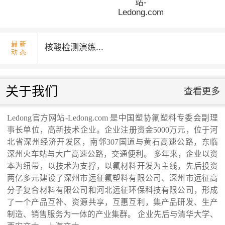
站-
Ledong.com
Ledong官方网站-
Ledong.com
最 新
核酸检测演练...
动 态
Ledong官方网站-
Ledong.com
国庆升旗仪式...
关于我们
查看更多
省发改委领导来我公司调研走访...
Ledong官方网站-Ledong.com 是中国塑协氟塑料专委会副理
事长单位，高新技术企业。企业注册资金5000万元，位于河
交通运输行业标准《桥梁支座用高分子材料
北省深州经济开发区，南邻307国道与黄石高速公路，东临
深州火车站与大广高速公路，交通便利。 多年来，企业以资
本为纽带，以技术为支撑，以氟材料开发为主线，先后投资
滑板》 送审稿审查会在京召开...
两亿多元建设了深州市远征氟塑料有限公司、深州市远征高
分子复合材料有限公司和河北远征环保科技有限公司，形成
河北省科学院与远征环保科技有限公司能源
了一个产品互补、资源共享，互惠互利，集产品研发、生产
制造、销售服务为一体的产业集群。 企业先后与清华大学、