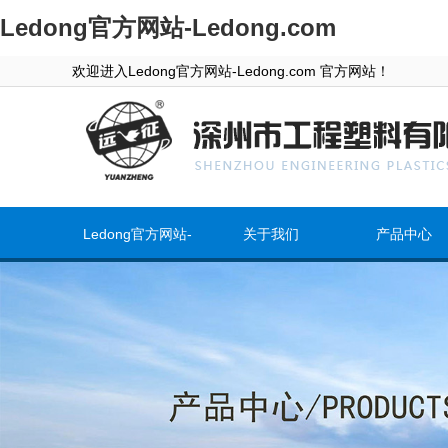
Ledong官方网站-Ledong.com
欢迎进入Ledong官方网站-Ledong.com 官方网站！
Ledong官方网站-
关于我们
产品中心
Ledong.com