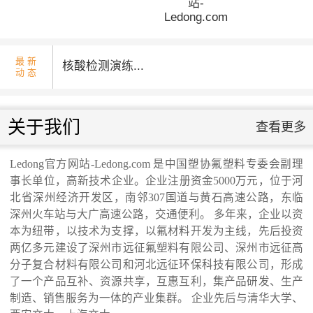
站-
Ledong.com
Ledong官方网站-
Ledong.com
最 新
核酸检测演练...
动 态
Ledong官方网站-
Ledong.com
国庆升旗仪式...
关于我们
查看更多
省发改委领导来我公司调研走访...
Ledong官方网站-Ledong.com 是中国塑协氟塑料专委会副理
事长单位，高新技术企业。企业注册资金5000万元，位于河
交通运输行业标准《桥梁支座用高分子材料
北省深州经济开发区，南邻307国道与黄石高速公路，东临
深州火车站与大广高速公路，交通便利。 多年来，企业以资
本为纽带，以技术为支撑，以氟材料开发为主线，先后投资
滑板》 送审稿审查会在京召开...
两亿多元建设了深州市远征氟塑料有限公司、深州市远征高
分子复合材料有限公司和河北远征环保科技有限公司，形成
河北省科学院与远征环保科技有限公司能源
了一个产品互补、资源共享，互惠互利，集产品研发、生产
制造、销售服务为一体的产业集群。 企业先后与清华大学、