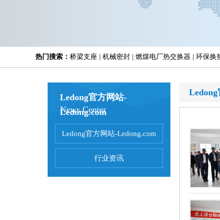
热门搜索：
桥梁支座 | 机械密封 | 燃煤电厂热交换器 | 环保换
Ledon
Ledong官方网站-
News Center
Ledong.com
Ledong官方网站-Ledong.com
行业资讯