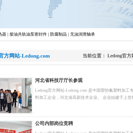
热器 | 柴油共轨油泵密封件 | 防腐制品 | 无油润滑轴承
g官方网站-Ledong.com
当前位置：
Ledong官方网
河北省科技厅厅长参观
Ledong官方网站-Ledong.com 是中国塑协氟
料加工企业，河北省高新技术企业。 企业始建于上世纪.
公司内部岗位竞聘