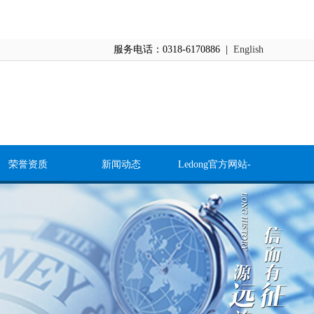
服务电话：0318-6170886 |
English
荣誉资质
新闻动态
Ledong官方网站-
Ledong.com