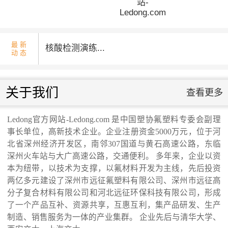
站-
Ledong.com
Ledong官方网站-
Ledong.com
最 新
核酸检测演练...
动 态
Ledong官方网站-
Ledong.com
国庆升旗仪式...
关于我们
查看更多
省发改委领导来我公司调研走访...
Ledong官方网站-Ledong.com 是中国塑协氟塑料专委会副理
事长单位，高新技术企业。企业注册资金5000万元，位于河
交通运输行业标准《桥梁支座用高分子材料
北省深州经济开发区，南邻307国道与黄石高速公路，东临
深州火车站与大广高速公路，交通便利。 多年来，企业以资
本为纽带，以技术为支撑，以氟材料开发为主线，先后投资
滑板》 送审稿审查会在京召开...
两亿多元建设了深州市远征氟塑料有限公司、深州市远征高
分子复合材料有限公司和河北远征环保科技有限公司，形成
河北省科学院与远征环保科技有限公司能源
了一个产品互补、资源共享，互惠互利，集产品研发、生产
制造、销售服务为一体的产业集群。 企业先后与清华大学、