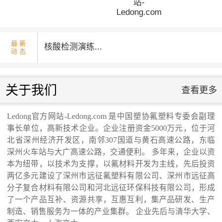
站-
Ledong.com
Ledong官方网站-
Ledong.com
最 新
核酸检测演练...
动 态
Ledong官方网站-
Ledong.com
国庆升旗仪式...
关于我们
查看更多
省发改委领导来我公司调研走访...
Ledong官方网站-Ledong.com 是中国塑协氟塑料专委会副理
事长单位，高新技术企业。企业注册资金5000万元，位于河
交通运输行业标准《桥梁支座用高分子材料
北省深州经济开发区，南邻307国道与黄石高速公路，东临
深州火车站与大广高速公路，交通便利。 多年来，企业以资
本为纽带，以技术为支撑，以氟材料开发为主线，先后投资
滑板》 送审稿审查会在京召开...
两亿多元建设了深州市远征氟塑料有限公司、深州市远征高
分子复合材料有限公司和河北远征环保科技有限公司，形成
河北省科学院与远征环保科技有限公司能源
了一个产品互补、资源共享，互惠互利，集产品研发、生产
制造、销售服务为一体的产业集群。 企业先后与清华大学、